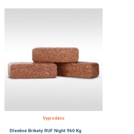
Vyprodáno
Dřevěné Brikety RUF Night 960 Kg