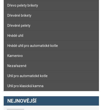
Dřevo pelety brikety
Dřevěné brikety
Dřevěné pelety
Hnědé uhlí
Hnědé uhlí pro automatické kotle
Kamenivo
Nezařazené
Uhlí pro automatické kotle
Uhlí pro klasická kamna
NEJNOVĚJŠÍ