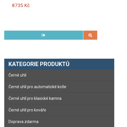
8735 Kč
KATEGORIE PRODUKTŮ
Černé uhlí
Černé uhlí pro automatické kotle
Černé uhlí pro klasické kamna
Černé uhlí pro kováře
Doprava zdarma