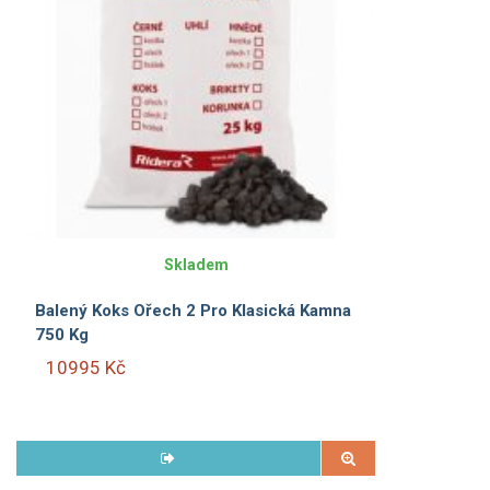
Skladem
Balený Koks Ořech 2 Pro Klasická Kamna
750 Kg
10995 Kč