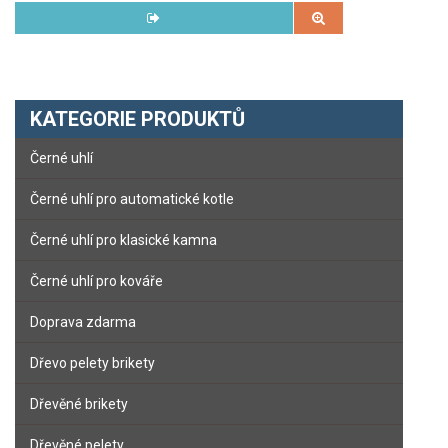
KATEGORIE PRODUKTŮ
Černé uhlí
Černé uhlí pro automatické kotle
Černé uhlí pro klasické kamna
Černé uhlí pro kováře
Doprava zdarma
Dřevo pelety brikety
Dřevěné brikety
Dřevěné pelety