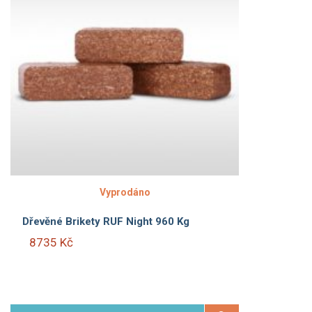
Vyprodáno
Dřevěné Brikety RUF Night 960 Kg
8735 Kč