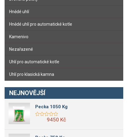
Hnědé uhlí
Hnědé uhlí pro automatické kotle
Kamenivo
Nezařazené
Uhlí pro automatické kotle
Uhlí pro klasická kamna
NEJNOVĚJŠÍ
Pecka 1050 Kg
9450 Kč