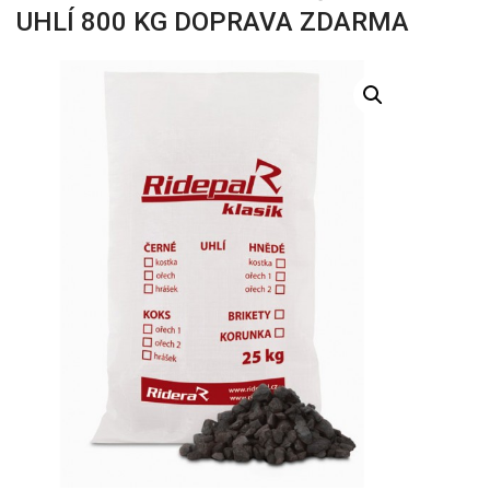
UHLÍ 800 KG DOPRAVA ZDARMA