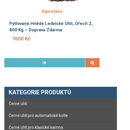
Vyprodáno
Pytlované Hnědé Ledvické Uhlí, Ořech 2,
800 Kg – Doprava Zdarma
7600 Kč
KATEGORIE PRODUKTŮ
Černé uhlí
Černé uhlí pro automatické kotle
Černé uhlí pro klasické kamna