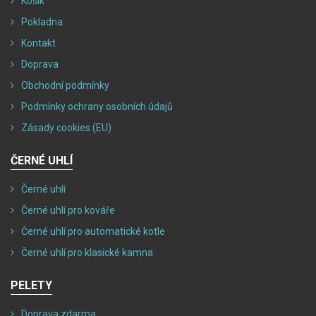
Košík
Pokladna
Kontakt
Doprava
Obchodní podmínky
Podmínky ochrany osobních údajů
Zásady cookies (EU)
ČERNÉ UHLÍ
Černé uhlí
Černé uhlí pro kováře
Černé uhlí pro automatické kotle
Černé uhlí pro klasické kamna
PELETY
Doprava zdarma