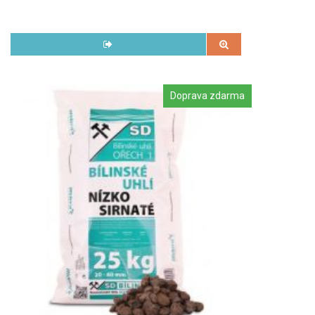
Doprava zdarma