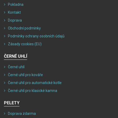
Pokladna
Kontakt
Doprava
Obchodní podmínky
Podmínky ochrany osobních údajů
Zásady cookies (EU)
ČERNÉ UHLÍ
Černé uhlí
Černé uhlí pro kováře
Černé uhlí pro automatické kotle
Černé uhlí pro klasické kamna
PELETY
Doprava zdarma