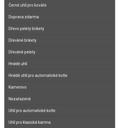
Černé uhlí pro kováře
Doprava zdarma
Dřevo pelety brikety
Dřevěné brikety
Dřevěné pelety
Hnědé uhlí
Hnědé uhlí pro automatické kotle
Kamenivo
Nezařazené
Uhlí pro automatické kotle
Uhlí pro klasická kamna