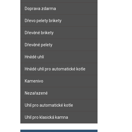
Doprava zdarma
Dřevo pelety brikety
Dřevěné brikety
Dřevěné pelety
Hnědé uhlí
Hnědé uhlí pro automatické kotle
Kamenivo
Nezařazené
Uhlí pro automatické kotle
Uhlí pro klasická kamna