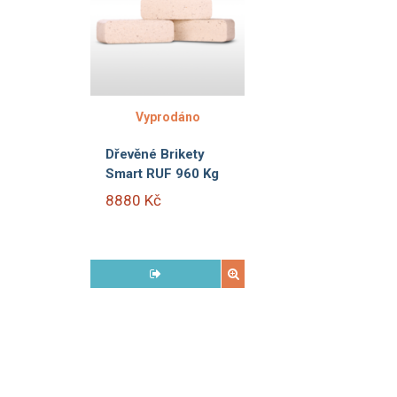
Vyprodáno
Dřevěné Brikety
Smart RUF 960 Kg
8880 Kč